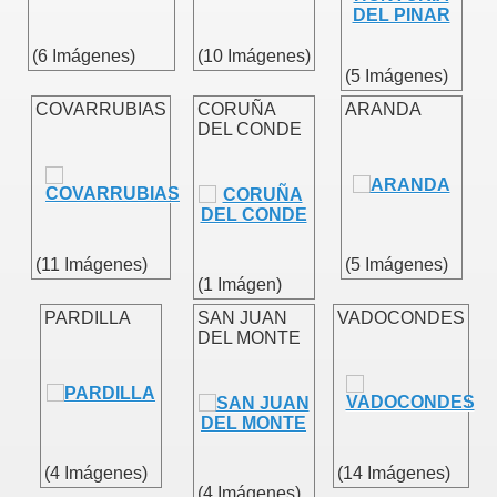
(6 Imágenes)
(10 Imágenes)
(5 Imágenes)
COVARRUBIAS
CORUÑA
ARANDA
DEL CONDE
(11 Imágenes)
(5 Imágenes)
(1 Imágen)
PARDILLA
SAN JUAN
VADOCONDES
DEL MONTE
(4 Imágenes)
(14 Imágenes)
(4 Imágenes)