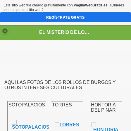
Este sitio web fue creado gratuitamente con
PaginaWebGratis.es
. ¿Quieres
tener tu propio sitio web?
REGÍSTRATE GRATIS
EL MISTERIO DE LOS ROLLOS
AQUI LAS FOTOS DE LOS ROLLOS DE BURGOS Y
OTROS INTERESES CULTURALES
SOTOPALACIOS
TORRES
HONTORIA
DEL PINAR